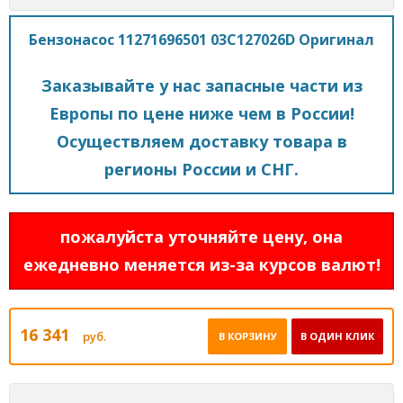
Бензонасос 11271696501 03C127026D Оригинал
Заказывайте у нас запасные части из
Европы по цене ниже чем в России!
Осуществляем доставку товара в
регионы России и СНГ.
пожалуйста уточняйте цену, она
ежедневно меняется из-за курсов валют!
16 341
руб.
В КОРЗИНУ
В ОДИН КЛИК