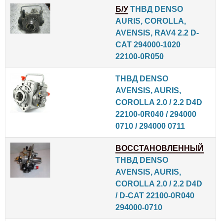
Б/У
ТНВД DENSO
AURIS, COROLLA,
AVENSIS, RAV4 2.2 D-
CAT 294000-1020
22100-0R050
ТНВД DENSO
AVENSIS, AURIS,
COROLLA 2.0 / 2.2 D4D
22100-0R040 / 294000
0710 / 294000 0711
ВОССТАНОВЛЕННЫЙ
ТНВД DENSO
AVENSIS, AURIS,
COROLLA 2.0 / 2.2 D4D
/ D-CAT 22100-0R040
294000-0710