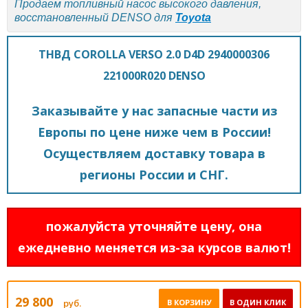
Продаем топливный насос высокого давления,
восстановленный DENSO для
Toyota
ТНВД COROLLA VERSO 2.0 D4D 2940000306
221000R020 DENSO
Заказывайте у нас запасные части из
Европы по цене ниже чем в России!
Осуществляем доставку товара в
регионы России и СНГ.
пожалуйста уточняйте цену, она
ежедневно меняется из-за курсов валют!
29 800
руб.
В КОРЗИНУ
В ОДИН КЛИК