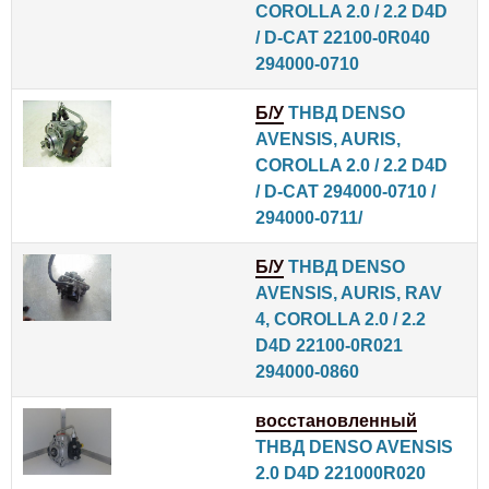
COROLLA 2.0 / 2.2 D4D
/ D-CAT 22100-0R040
294000-0710
Б/У
ТНВД DENSO
AVENSIS, AURIS,
COROLLA 2.0 / 2.2 D4D
/ D-CAT 294000-0710 /
294000-0711/
Б/У
ТНВД DENSO
AVENSIS, AURIS, RAV
4, COROLLA 2.0 / 2.2
D4D 22100-0R021
294000-0860
восстановленный
ТНВД DENSO AVENSIS
2.0 D4D 221000R020