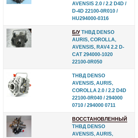
AVENSIS 2.0 / 2.2 D4D /
D-4D 22100-0R010 /
HU294000-0316
Б/У
ТНВД DENSO
AURIS, COROLLA,
AVENSIS, RAV4 2.2 D-
CAT 294000-1020
22100-0R050
ТНВД DENSO
AVENSIS, AURIS,
COROLLA 2.0 / 2.2 D4D
22100-0R040 / 294000
0710 / 294000 0711
ВОССТАНОВЛЕННЫЙ
ТНВД DENSO
AVENSIS, AURIS,