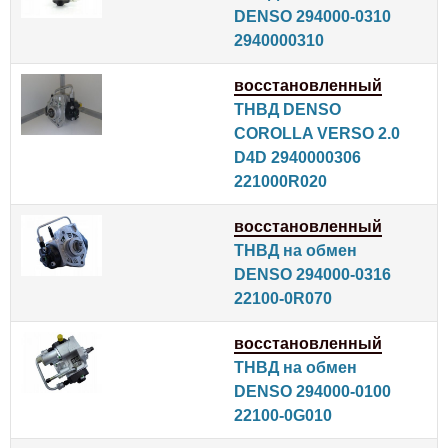
DENSO 294000-0310
2940000310
восстановленный
ТНВД DENSO
COROLLA VERSO 2.0
D4D 2940000306
221000R020
восстановленный
ТНВД на обмен
DENSO 294000-0316
22100-0R070
восстановленный
ТНВД на обмен
DENSO 294000-0100
22100-0G010