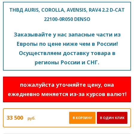
ТНВД AURIS, COROLLA, AVENSIS, RAV4 2.2 D-CAT
22100-0R050 DENSO
Заказывайте у нас запасные части из
Европы по цене ниже чем в России!
Осуществляем доставку товара в
регионы России и СНГ.
пожалуйста уточняйте цену, она
ежедневно меняется из-за курсов валют!
33 500
руб.
В КОРЗИНУ
В ОДИН КЛИК