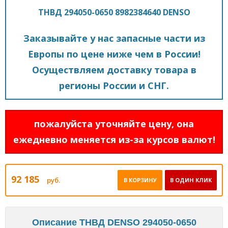
ТНВД 294050-0650 8982384640 DENSO
Заказывайте у нас запасные части из
Европы по цене ниже чем в России!
Осуществляем доставку товара в
регионы России и СНГ.
пожалуйста уточняйте цену, она
ежедневно меняется из-за курсов валют!
92 185
руб.
В КОРЗИНУ
В ОДИН КЛИК
Описание ТНВД DENSO 294050-0650