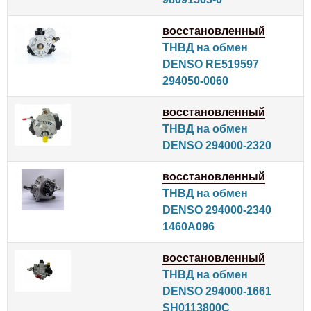
восстановленный
ТНВД на обмен
DENSO RE519597
294050-0060
восстановленный
ТНВД на обмен
DENSO 294000-2320
восстановленный
ТНВД на обмен
DENSO 294000-2340
1460A096
восстановленный
ТНВД на обмен
DENSO 294000-1661
SH0113800C