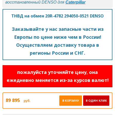
восстановленный DENSO для
Caterpillar
ТНВД на обмен 20R-4782 294050-0521 DENSO
Заказывайте у нас запасные части из
Европы по цене ниже чем в России!
Осуществляем доставку товара в
регионы России и СНГ.
пожалуйста уточняйте цену, она
ежедневно меняется из-за курсов валют!
89 895
руб.
В КОРЗИНУ
В ОДИН КЛИК