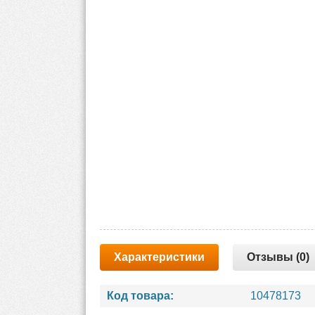
Характеристики
Отзывы (0)
Код товара:
10478173