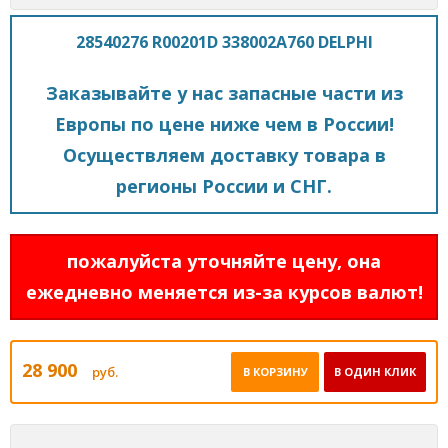
28540276 R00201D 338002A760 DELPHI
Заказывайте у нас запасные части из
Европы по цене ниже чем в России!
Осуществляем доставку товара в
регионы России и СНГ.
пожалуйста уточняйте цену, она
ежедневно меняется из-за курсов валют!
28 900
руб.
В КОРЗИНУ
В ОДИН КЛИК