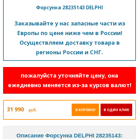
Форсунка 28235143 DELPHI
Заказывайте у нас запасные части из
Европы по цене ниже чем в России!
Осуществляем доставку товара в
регионы России и СНГ.
пожалуйста уточняйте цену, она
ежедневно меняется из-за курсов валют!
31 990
руб.
В КОРЗИНУ
В ОДИН КЛИК
Описание Форсунка DELPHI 28235143: