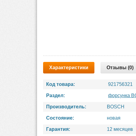
Характеристики
Отзывы (0)
Код товара:
921756321
Раздел:
форсунка 
Производитель:
BOSCH
Состояние:
новая
Гарантия:
12 месяцев