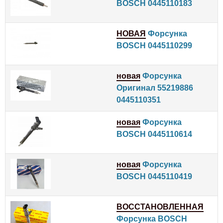
BOSCH 0445110183
НОВАЯ
Форсунка
BOSCH 0445110299
новая
Форсунка
Оригинал 55219886
0445110351
новая
Форсунка
BOSCH 0445110614
новая
Форсунка
BOSCH 0445110419
ВОССТАНОВЛЕННАЯ
Форсунка BOSCH