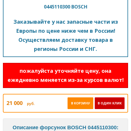
0445110300 BOSCH
Заказывайте у нас запасные части из
Европы по цене ниже чем в России!
Осуществляем доставку товара в
регионы России и СНГ.
пожалуйста уточняйте цену, она
ежедневно меняется из-за курсов валют!
21 000
руб.
В КОРЗИНУ
В ОДИН КЛИК
Описание форсунок BOSCH 0445110300: