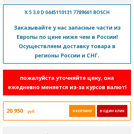
X 5 3.0 D 0445110131 7789661 BOSCH
Заказывайте у нас запасные части из
Европы по цене ниже чем в России!
Осуществляем доставку товара в
регионы России и СНГ.
пожалуйста уточняйте цену, она
ежедневно меняется из-за курсов валют!
20 950
руб.
В КОРЗИНУ
В ОДИН КЛИК