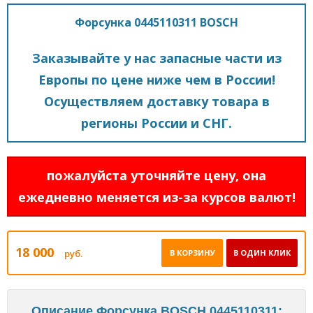
Форсунка 0445110311 BOSCH
Заказывайте у нас запасные части из
Европы по цене ниже чем в России!
Осуществляем доставку товара в
регионы России и СНГ.
пожалуйста уточняйте цену, она
ежедневно меняется из-за курсов валют!
18 000
руб.
В КОРЗИНУ
В ОДИН КЛИК
Описание Форсунка BOSCH 0445110311: