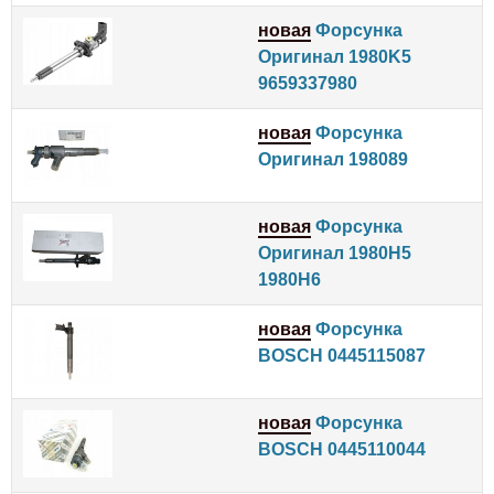
новая
Форсунка
Оригинал 1980K5
9659337980
новая
Форсунка
Оригинал 198089
новая
Форсунка
Оригинал 1980H5
1980H6
новая
Форсунка
BOSCH 0445115087
новая
Форсунка
BOSCH 0445110044