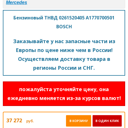
Mercedes
Бензиновый ТНВД 0261520405 A1770700501
BOSCH
Заказывайте у нас запасные части из
Европы по цене ниже чем в России!
Осуществляем доставку товара в
регионы России и СНГ.
пожалуйста уточняйте цену, она
ежедневно меняется из-за курсов валют!
37 272
руб.
В КОРЗИНУ
В ОДИН КЛИК