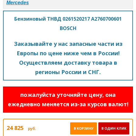
Mercedes
Бензиновый ТНВД 0261520217 A2760700601
BOSCH
Заказывайте у нас запасные части из
Европы по цене ниже чем в России!
Осуществляем доставку товара в
регионы России и СНГ.
пожалуйста уточняйте цену, она
ежедневно меняется из-за курсов валют!
24 825
руб.
В КОРЗИНУ
В ОДИН КЛИК