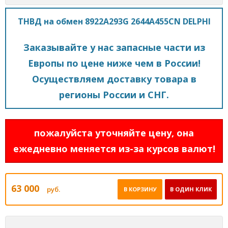
ТНВД на обмен 8922A293G 2644A455CN DELPHI
Заказывайте у нас запасные части из
Европы по цене ниже чем в России!
Осуществляем доставку товара в
регионы России и СНГ.
пожалуйста уточняйте цену, она
ежедневно меняется из-за курсов валют!
63 000
руб.
В КОРЗИНУ
В ОДИН КЛИК