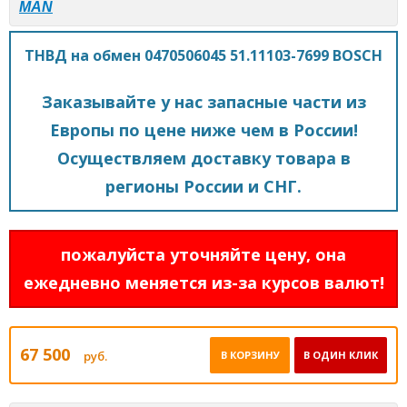
MAN
ТНВД на обмен 0470506045 51.11103-7699 BOSCH
Заказывайте у нас запасные части из
Европы по цене ниже чем в России!
Осуществляем доставку товара в
регионы России и СНГ.
пожалуйста уточняйте цену, она
ежедневно меняется из-за курсов валют!
67 500
руб.
В КОРЗИНУ
В ОДИН КЛИК