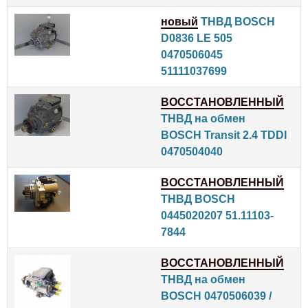
новый
ТНВД BOSCH
D0836 LE 505
0470506045
51111037699
ВОССТАНОВЛЕННЫЙ
ТНВД на обмен
BOSCH Transit 2.4 TDDI
0470504040
ВОССТАНОВЛЕННЫЙ
ТНВД BOSCH
0445020207 51.11103-
7844
ВОССТАНОВЛЕННЫЙ
ТНВД на обмен
BOSCH 0470506039 /