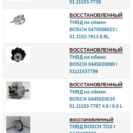
51.11103-7736
ВОССТАНОВЛЕННЫЙ
ТНВД на обмен
BOSCH 0470506023 /
51.1103-7613 6.9L
ВОССТАНОВЛЕННЫЙ
ТНВД на обмен
BOSCH 0445020090 /
51111037799
ВОССТАНОВЛЕННЫЙ
ТНВД на обмен
BOSCH 0445020034
51.11103-7787 4.6 / 6.9 L
восстановленный
ТНВД BOSCH TGS I