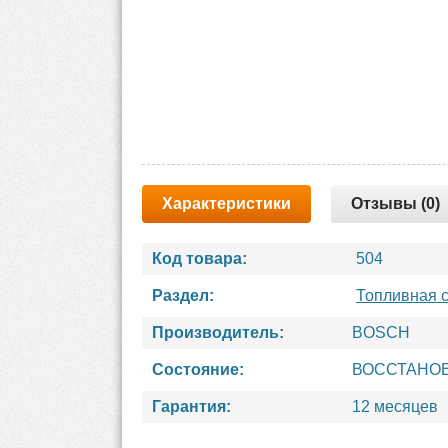
Характеристики
Отзывы (0)
Код товара:
504
Раздел:
Топливная 
Производитель:
BOSCH
Состояние:
ВОССТАНО
Гарантия:
12 месяцев