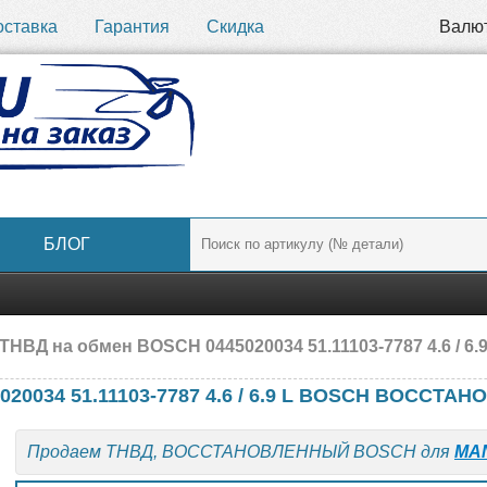
оставка
Гарантия
Скидка
Валю
БЛОГ
ТНВД на обмен BOSCH 0445020034 51.11103-7787 4.6 
020034 51.11103-7787 4.6 / 6.9 L BOSCH ВОССТ
Продаем ТНВД, ВОССТАНОВЛЕННЫЙ BOSCH для
MA