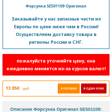
Форсунка SE501109 Оригинал
Заказывайте у нас запасные части из
Европы по цене ниже чем в России!
Осуществляем доставку товара в
регионы России и СНГ.
пожалуйста уточняйте цену, она
ежедневно меняется из-за курсов валют!
13 050
руб.
В КОРЗИНУ
В ОДИН КЛИК
Описание Форсунка Оригинал SE501109: