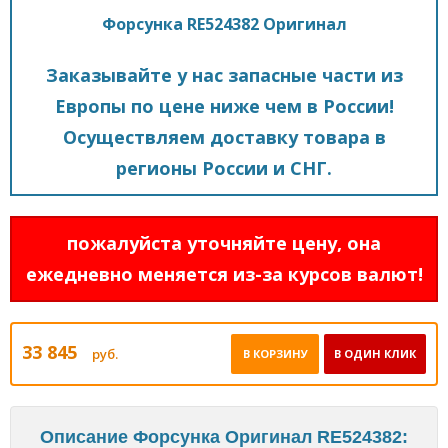
Форсунка RE524382 Оригинал
Заказывайте у нас запасные части из
Европы по цене ниже чем в России!
Осуществляем доставку товара в
регионы России и СНГ.
пожалуйста уточняйте цену, она
ежедневно меняется из-за курсов валют!
33 845
руб.
В КОРЗИНУ
В ОДИН КЛИК
Описание Форсунка Оригинал RE524382: