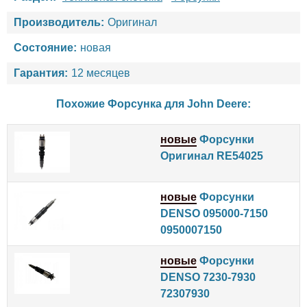
Производитель:
Оригинал
Состояние:
новая
Гарантия:
12 месяцев
Похожие Форсунка для
John Deere
:
новые
Форсунки
Оригинал RE54025
новые
Форсунки
DENSO 095000-7150
0950007150
новые
Форсунки
DENSO 7230-7930
72307930