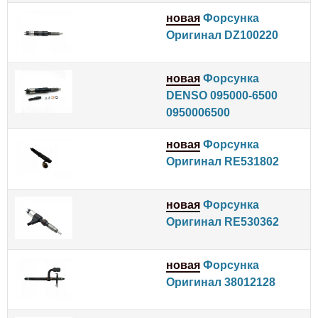
новая
Форсунка
Оригинал DZ100220
новая
Форсунка
DENSO 095000-6500
0950006500
новая
Форсунка
Оригинал RE531802
новая
Форсунка
Оригинал RE530362
новая
Форсунка
Оригинал 38012128