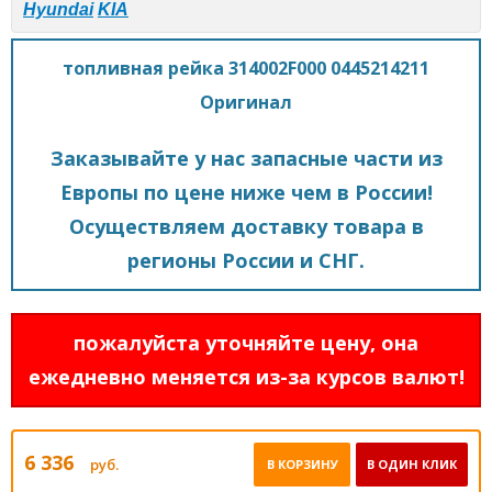
Hyundai
KIA
топливная рейка 314002F000 0445214211
Оригинал
Заказывайте у нас запасные части из
Европы по цене ниже чем в России!
Осуществляем доставку товара в
регионы России и СНГ.
пожалуйста уточняйте цену, она
ежедневно меняется из-за курсов валют!
6 336
руб.
В КОРЗИНУ
В ОДИН КЛИК