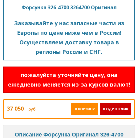
Форсунка 326-4700 3264700 Оригинал
Заказывайте у нас запасные части из
Европы по цене ниже чем в России!
Осуществляем доставку товара в
регионы России и СНГ.
пожалуйста уточняйте цену, она
ежедневно меняется из-за курсов валют!
37 050
руб.
В КОРЗИНУ
В ОДИН КЛИК
Описание Форсунка Оригинал 326-4700