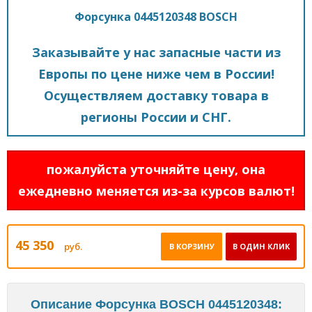
Форсунка 0445120348 BOSCH
Заказывайте у нас запасные части из
Европы по цене ниже чем в России!
Осуществляем доставку товара в
регионы России и СНГ.
пожалуйста уточняйте цену, она
ежедневно меняется из-за курсов валют!
45 350
руб.
В КОРЗИНУ
В ОДИН КЛИК
Описание Форсунка BOSCH 0445120348: