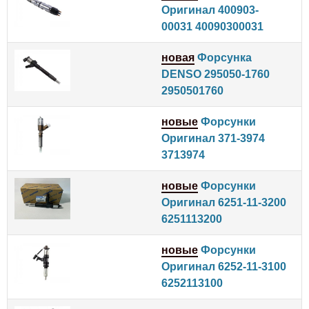
Оригинал 400903-
00031 40090300031
новая
Форсунка
DENSO 295050-1760
2950501760
новые
Форсунки
Оригинал 371-3974
3713974
новые
Форсунки
Оригинал 6251-11-3200
6251113200
новые
Форсунки
Оригинал 6252-11-3100
6252113100