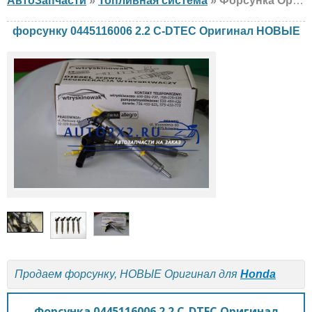
АвтоЗапчасти
»
Топливная система
» Форсунка Оригинал 0445116006 2.2 C-DTEC Honda, НОВЫЕ
форсунку 0445116006 2.2 C-DTEC Оригинал НОВЫЕ
Продаем форсунку, НОВЫЕ Оригинал для
Honda
Форсунка 0445116006 2.2 C-DTEC Оригинал