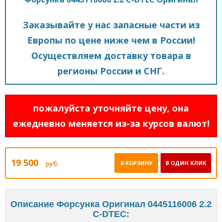
Заказывайте у нас запасные части из
Европы по цене ниже чем в России!
Осуществляем доставку товара в
регионы России и СНГ.
пожалуйста уточняйте цену, она
ежедневно меняется из-за курсов валют!
19 500
руб.
В КОРЗИНУ
В ОДИН КЛИК
Описание Форсунка Оригинал 0445116006 2.2
C-DTEC: