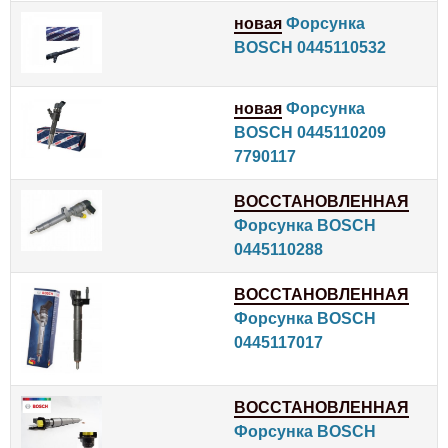
новая
Форсунка
BOSCH 0445110532
новая
Форсунка
BOSCH 0445110209
7790117
ВОССТАНОВЛЕННАЯ
Форсунка BOSCH
0445110288
ВОССТАНОВЛЕННАЯ
Форсунка BOSCH
0445117017
ВОССТАНОВЛЕННАЯ
Форсунка BOSCH