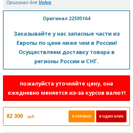
Оригинал для
Volvo
Оригинал 22595164
Заказывайте у нас запасные части из
Европы по цене ниже чем в России!
Осуществляем доставку товара в
регионы России и СНГ.
пожалуйста уточняйте цену, она
ежедневно меняется из-за курсов валют!
82 300
руб.
В КОРЗИНУ
В ОДИН КЛИК