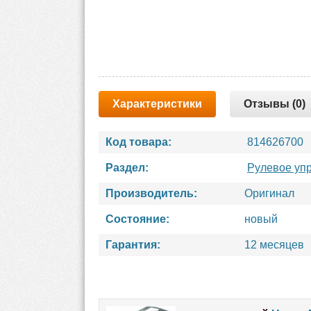
Характеристики
Отзывы (0)
Код товара:
814626700
Раздел:
Рулевое уп
Производитель:
Оригинал
Состояние:
новый
Гарантия:
12 месяцев