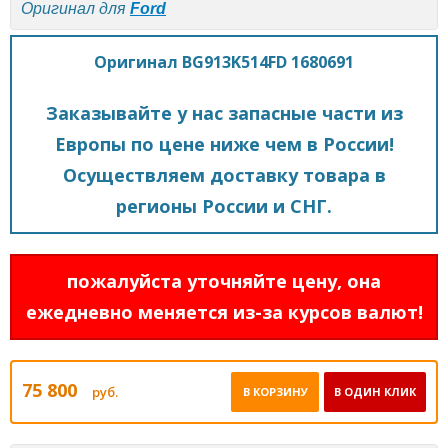
Оригинал для
Ford
Оригинал BG913K514FD 1680691
Заказывайте у нас запасные части из
Европы по цене ниже чем в России!
Осуществляем доставку товара в
регионы России и СНГ.
пожалуйста уточняйте цену, она
ежедневно меняется из-за курсов валют!
75 800
руб.
В КОРЗИНУ
В ОДИН КЛИК