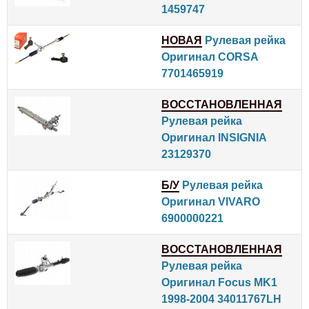
1459747
НОВАЯ
Рулевая рейка
Оригинал CORSA
7701465919
ВОССТАНОВЛЕННАЯ
Рулевая рейка
Оригинал INSIGNIA
23129370
Б/У
Рулевая рейка
Оригинал VIVARO
6900000221
ВОССТАНОВЛЕННАЯ
Рулевая рейка
Оригинал Focus MK1
1998-2004 34011767LH