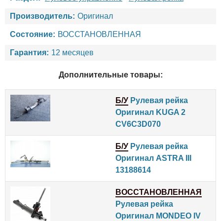
Производитель:
Оригинал
Состояние:
ВОССТАНОВЛЕННАЯ
Гарантия:
12 месяцев
Дополнительные товары:
Б/У
Рулевая рейка
Оригинал KUGA 2
CV6C3D070
Б/У
Рулевая рейка
Оригинал ASTRA III
13188614
ВОССТАНОВЛЕННАЯ
Рулевая рейка
Оригинал MONDEO IV