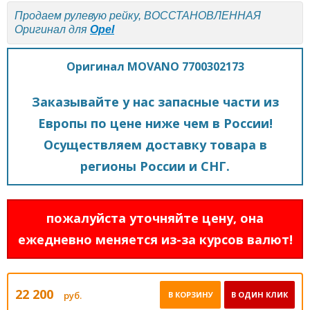
Продаем рулевую рейку, ВОССТАНОВЛЕННАЯ
Оригинал для
Opel
Оригинал MOVANO 7700302173
Заказывайте у нас запасные части из
Европы по цене ниже чем в России!
Осуществляем доставку товара в
регионы России и СНГ.
пожалуйста уточняйте цену, она
ежедневно меняется из-за курсов валют!
22 200
руб.
В КОРЗИНУ
В ОДИН КЛИК