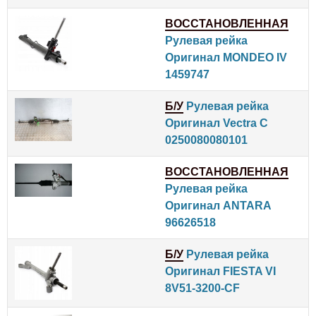
ВОССТАНОВЛЕННАЯ
Рулевая рейка
Оригинал MONDEO IV
1459747
Б/У
Рулевая рейка
Оригинал Vectra C
0250080080101
ВОССТАНОВЛЕННАЯ
Рулевая рейка
Оригинал ANTARA
96626518
Б/У
Рулевая рейка
Оригинал FIESTA VI
8V51-3200-CF