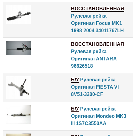
ВОССТАНОВЛЕННАЯ
Рулевая рейка
Оригинал Focus MK1
1998-2004 34011767LH
ВОССТАНОВЛЕННАЯ
Рулевая рейка
Оригинал ANTARA
96626518
Б/У
Рулевая рейка
Оригинал FIESTA VI
8V51-3200-CF
Б/У
Рулевая рейка
Оригинал Mondeo MK3
III 1S7C3550AA