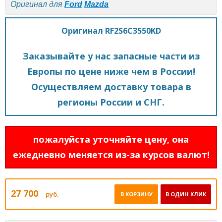
Оригинал для
Ford
Mazda
Оригинал RF2S6C3550KD
Заказывайте у нас запасные части из
Европы по цене ниже чем в России!
Осуществляем доставку товара в
регионы России и СНГ.
пожалуйста уточняйте цену, она
ежедневно меняется из-за курсов валют!
27 700
руб.
В КОРЗИНУ
В ОДИН КЛИК