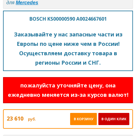
для
Mercedes
BOSCH KS00000590 A0024667601
Заказывайте у нас запасные части из
Европы по цене ниже чем в России!
Осуществляем доставку товара в
регионы России и СНГ.
пожалуйста уточняйте цену, она
ежедневно меняется из-за курсов валют!
23 610
руб.
В КОРЗИНУ
В ОДИН КЛИК