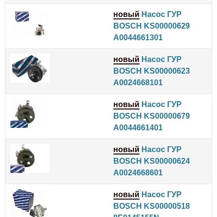
новый
Насос ГУР
BOSCH KS00000629
A0044661301
новый
Насос ГУР
BOSCH KS00000623
A0024668101
новый
Насос ГУР
BOSCH KS00000679
A0044661401
новый
Насос ГУР
BOSCH KS00000624
A0024668601
новый
Насос ГУР
BOSCH KS00000518