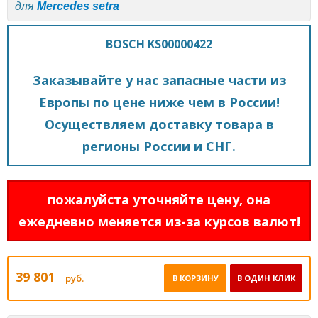
для
Mercedes
setra
BOSCH KS00000422
Заказывайте у нас запасные части из
Европы по цене ниже чем в России!
Осуществляем доставку товара в
регионы России и СНГ.
пожалуйста уточняйте цену, она
ежедневно меняется из-за курсов валют!
39 801
руб.
В КОРЗИНУ
В ОДИН КЛИК