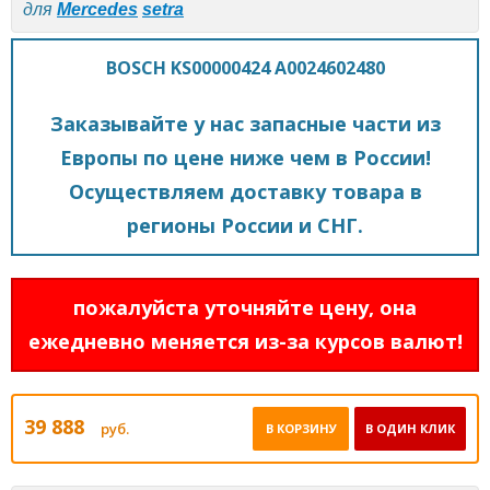
для
Mercedes
setra
BOSCH KS00000424 A0024602480
Заказывайте у нас запасные части из
Европы по цене ниже чем в России!
Осуществляем доставку товара в
регионы России и СНГ.
пожалуйста уточняйте цену, она
ежедневно меняется из-за курсов валют!
39 888
руб.
В КОРЗИНУ
В ОДИН КЛИК