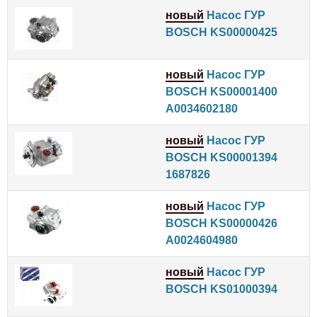
новый
Насос ГУР
BOSCH KS00000425
новый
Насос ГУР
BOSCH KS00001400
A0034602180
новый
Насос ГУР
BOSCH KS00001394
1687826
новый
Насос ГУР
BOSCH KS00000426
A0024604980
новый
Насос ГУР
BOSCH KS01000394