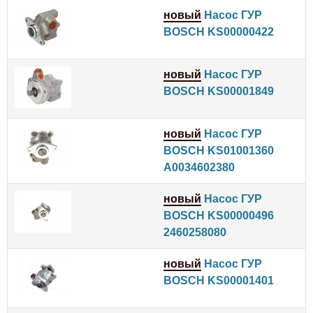
новый
Насос ГУР
BOSCH KS00000422
новый
Насос ГУР
BOSCH KS00001849
новый
Насос ГУР
BOSCH KS01001360
A0034602380
новый
Насос ГУР
BOSCH KS00000496
2460258080
новый
Насос ГУР
BOSCH KS00001401