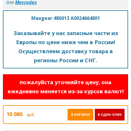
для
Mercedes
Maxgear 480013 A0024664801
Заказывайте у нас запасные части из
Европы по цене ниже чем в России!
Осуществляем доставку товара в
регионы России и СНГ.
пожалуйста уточняйте цену, она
ежедневно меняется из-за курсов валют!
10 080
руб.
В КОРЗИНУ
В ОДИН КЛИК