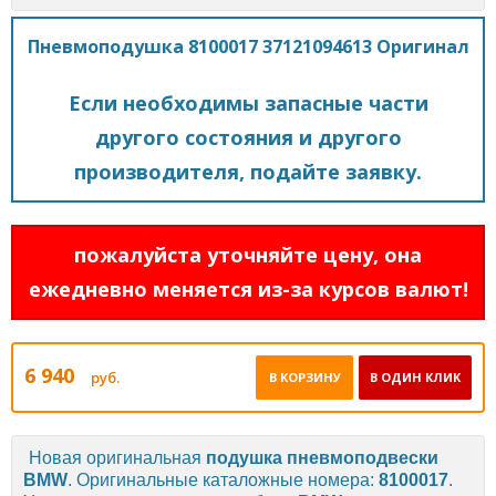
Пневмоподушка 8100017 37121094613 Оригинал
Если необходимы запасные части
другого состояния и другого
производителя, подайте заявку.
пожалуйста уточняйте цену, она
ежедневно меняется из-за курсов валют!
6 940
руб.
В КОРЗИНУ
В ОДИН КЛИК
Новая оригинальная
подушка пневмоподвески
BMW
. Оригинальные каталожные номера:
8100017
.