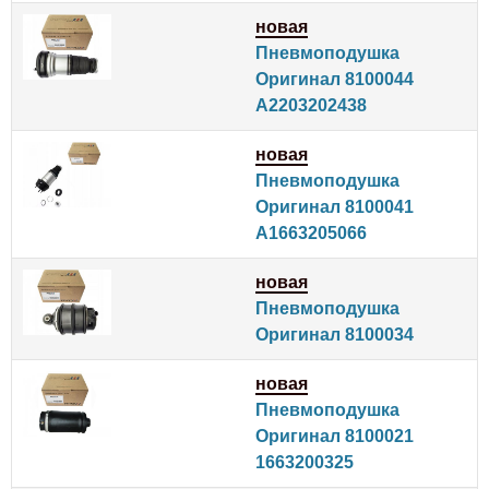
новая
Пневмоподушка
Оригинал 8100044
A2203202438
новая
Пневмоподушка
Оригинал 8100041
A1663205066
новая
Пневмоподушка
Оригинал 8100034
новая
Пневмоподушка
Оригинал 8100021
1663200325