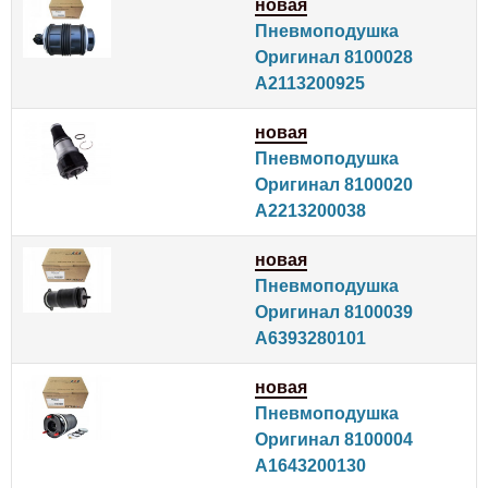
новая
Пневмоподушка
Оригинал 8100028
A2113200925
новая
Пневмоподушка
Оригинал 8100020
A2213200038
новая
Пневмоподушка
Оригинал 8100039
A6393280101
новая
Пневмоподушка
Оригинал 8100004
A1643200130