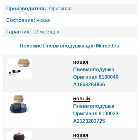
Производитель:
Оригинал
Состояние:
новая
Гарантия:
12 месяцев
Похожие Пневмоподушка для
Mercedes
:
новая
Пневмоподушка
Оригинал 8100040
A1663204966
новый
Пневмоподушка
Оригинал 8100023
A2123203725
новая