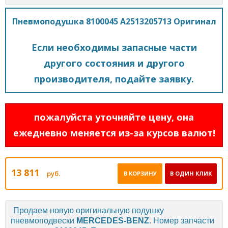
Пневмоподушка 8100045 A2513205713 Оригинал
Если необходимы запасные части
другого состояния и другого
производителя, подайте заявку.
пожалуйста уточняйте цену, она
ежедневно меняется из-за курсов валют!
13 811
руб.
В КОРЗИНУ
В ОДИН КЛИК
Продаем новую оригинальную подушку
пневмоподвески
MERCEDES-BENZ
. Номер запчасти