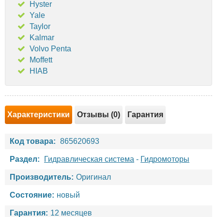
Hyster
Yale
Taylor
Kalmar
Volvo Penta
Moffett
HIAB
Характеристики
Отзывы (0)
Гарантия
Код товара:
865620693
Раздел:
Гидравлическая система
-
Гидромоторы
Производитель:
Оригинал
Состояние:
новый
Гарантия:
12 месяцев