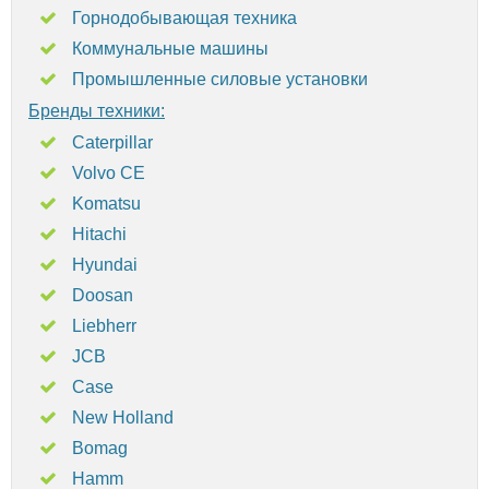
Горнодобывающая техника
Коммунальные машины
Промышленные силовые установки
Бренды техники:
Caterpillar
Volvo CE
Komatsu
Hitachi
Hyundai
Doosan
Liebherr
JCB
Case
New Holland
Bomag
Hamm