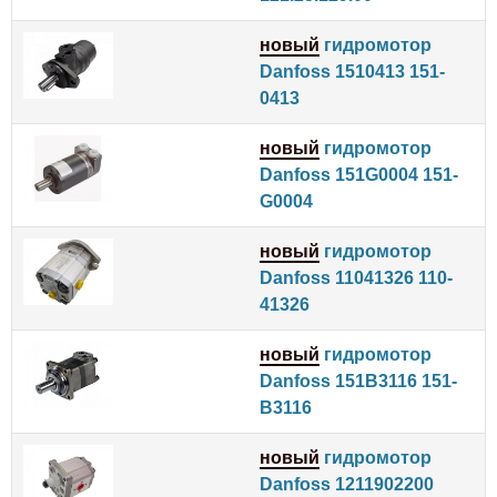
новый
гидромотор
Danfoss 1510413 151-
0413
новый
гидромотор
Danfoss 151G0004 151-
G0004
новый
гидромотор
Danfoss 11041326 110-
41326
новый
гидромотор
Danfoss 151B3116 151-
B3116
новый
гидромотор
Danfoss 1211902200