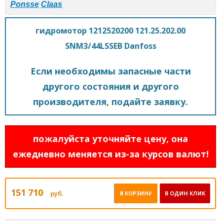
Ponsse
Claas
гидромотор 1212520200 121.25.202.00
SNM3/44LSSEB Danfoss
Если необходимы запасные части
другого состояния и другого
производителя, подайте заявку.
пожалуйста уточняйте цену, она
ежедневно меняется из-за курсов валют!
151 710
руб.
В КОРЗИНУ
В ОДИН КЛИК