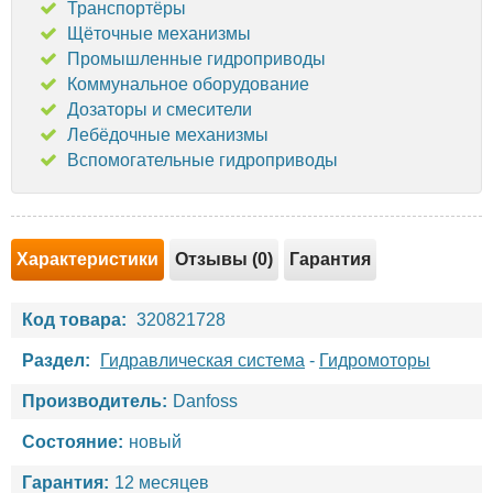
Транспортёры
Щёточные механизмы
Промышленные гидроприводы
Коммунальное оборудование
Дозаторы и смесители
Лебёдочные механизмы
Вспомогательные гидроприводы
Характеристики
Отзывы (0)
Гарантия
Код товара:
320821728
Раздел:
Гидравлическая система
-
Гидромоторы
Производитель:
Danfoss
Состояние:
новый
Гарантия:
12 месяцев