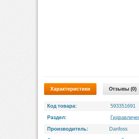
Характеристики
Отзывы (0)
Код товара:
593351691
Раздел:
Гидравличе
Производитель:
Danfoss