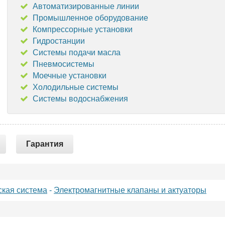
Автоматизированные линии
Промышленное оборудование
Компрессорные установки
Гидростанции
Системы подачи масла
Пневмосистемы
Моечные установки
Холодильные системы
Системы водоснабжения
Гарантия
ская система
-
Электромагнитные клапаны и актуаторы