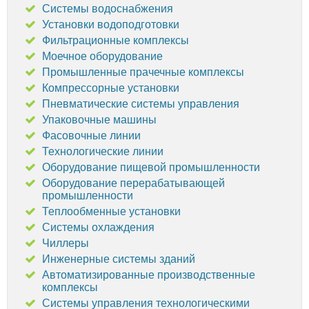
Системы водоснабжения
Установки водоподготовки
Фильтрационные комплексы
Моечное оборудование
Промышленные прачечные комплексы
Компрессорные установки
Пневматические системы управления
Упаковочные машины
Фасовочные линии
Технологические линии
Оборудование пищевой промышленности
Оборудование перерабатывающей
промышленности
Теплообменные установки
Системы охлаждения
Чиллеры
Инженерные системы зданий
Автоматизированные производственные
комплексы
Системы управления технологическими