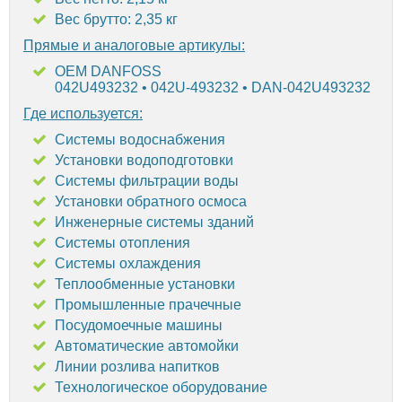
Вес брутто: 2,35 кг
Прямые и аналоговые артикулы:
OEM DANFOSS
042U493232 • 042U-493232 • DAN-042U493232
Где используется:
Системы водоснабжения
Установки водоподготовки
Системы фильтрации воды
Установки обратного осмоса
Инженерные системы зданий
Системы отопления
Системы охлаждения
Теплообменные установки
Промышленные прачечные
Посудомоечные машины
Автоматические автомойки
Линии розлива напитков
Технологическое оборудование