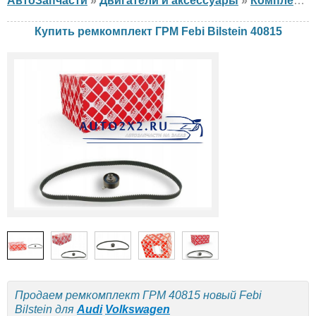
АвтоЗапчасти
»
Двигатели и аксессуары
»
Комплект ГРМ
Купить ремкомплект ГРМ Febi Bilstein 40815
Продаем ремкомплект ГРМ 40815 новый Febi
Bilstein для
Audi
Volkswagen