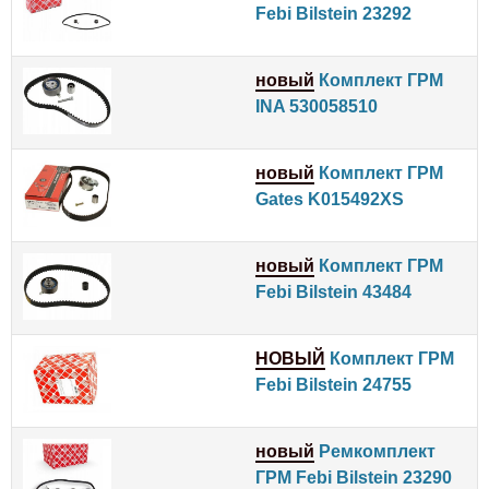
Febi Bilstein 23292
новый
Комплект ГРМ
INA 530058510
новый
Комплект ГРМ
Gates K015492XS
новый
Комплект ГРМ
Febi Bilstein 43484
НОВЫЙ
Комплект ГРМ
Febi Bilstein 24755
новый
Ремкомплект
ГРМ Febi Bilstein 23290