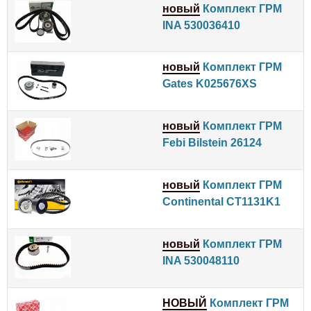
новый
Комплект ГРМ
INA 530036410
новый
Комплект ГРМ
Gates K025676XS
новый
Комплект ГРМ
Febi Bilstein 26124
новый
Комплект ГРМ
Continental CT1131K1
новый
Комплект ГРМ
INA 530048110
НОВЫЙ
Комплект ГРМ