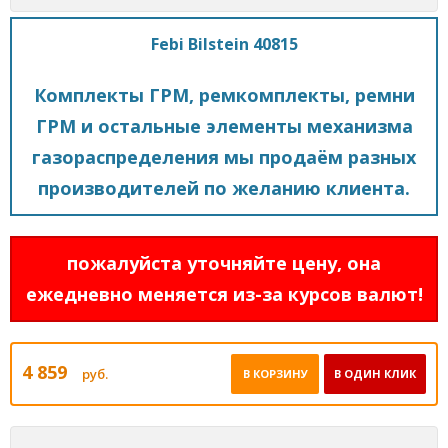
Febi Bilstein 40815
Комплекты ГРМ, ремкомплекты, ремни
ГРМ и остальные элементы механизма
газораспределения мы продаём разных
производителей по желанию клиента.
пожалуйста уточняйте цену, она
ежедневно меняется из-за курсов валют!
4 859
руб.
В КОРЗИНУ
В ОДИН КЛИК