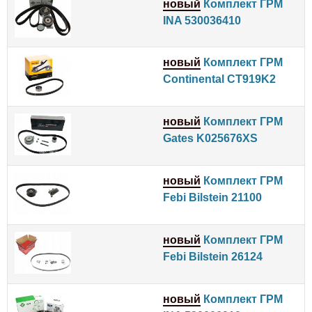
новый
Комплект ГРМ
INA 530036410
новый
Комплект ГРМ
Continental CT919K2
новый
Комплект ГРМ
Gates K025676XS
новый
Комплект ГРМ
Febi Bilstein 21100
новый
Комплект ГРМ
Febi Bilstein 26124
новый
Комплект ГРМ