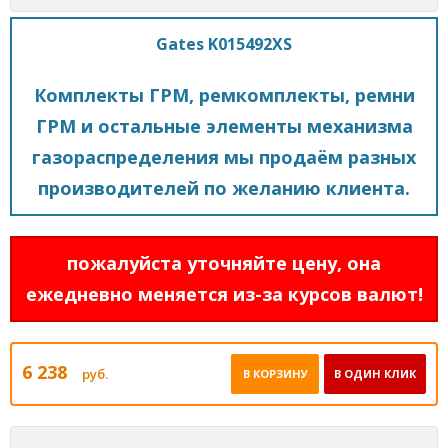
Gates K015492XS
Комплекты ГРМ, ремкомплекты, ремни
ГРМ и остальные элементы механизма
газораспределения мы продаём разных
производителей по желанию клиента.
пожалуйста уточняйте цену, она
ежедневно меняется из-за курсов валют!
6 238
руб.
В КОРЗИНУ
В ОДИН КЛИК