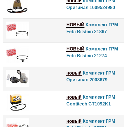
новый
Комплект ГРМ
Оригинал 1609524980
НОВЫЙ
Комплект ГРМ
Febi Bilstein 21867
НОВЫЙ
Комплект ГРМ
Febi Bilstein 21274
новый
Комплект ГРМ
Оригинал 2008679
новый
Комплект ГРМ
Contitech CT1092K1
новый
Комплект ГРМ