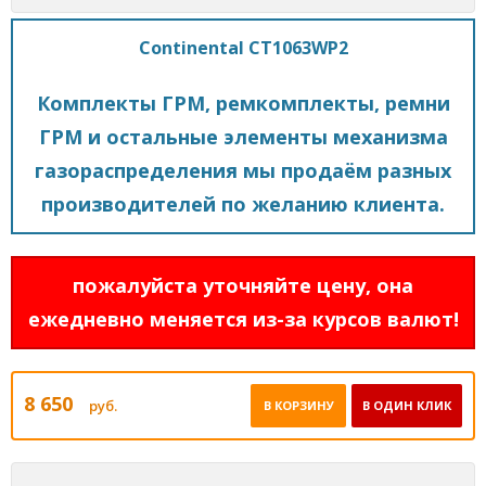
Continental CT1063WP2
Комплекты ГРМ, ремкомплекты, ремни
ГРМ и остальные элементы механизма
газораспределения мы продаём разных
производителей по желанию клиента.
пожалуйста уточняйте цену, она
ежедневно меняется из-за курсов валют!
8 650
руб.
В КОРЗИНУ
В ОДИН КЛИК