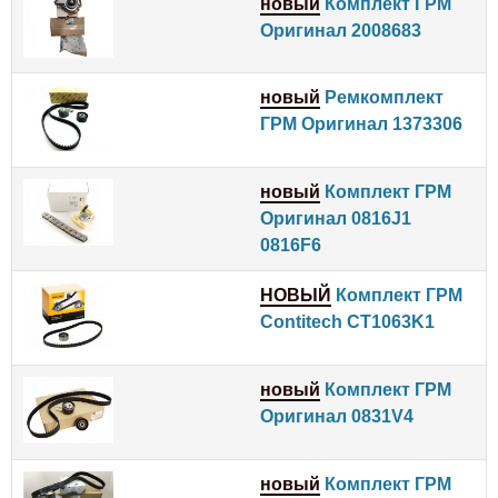
новый
Комплект ГРМ
Оригинал 2008683
новый
Ремкомплект
ГРМ Оригинал 1373306
новый
Комплект ГРМ
Оригинал 0816J1
0816F6
НОВЫЙ
Комплект ГРМ
Contitech CT1063K1
новый
Комплект ГРМ
Оригинал 0831V4
новый
Комплект ГРМ