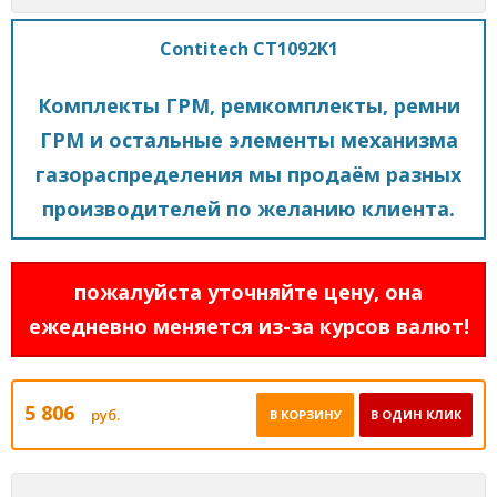
Contitech CT1092K1
Комплекты ГРМ, ремкомплекты, ремни
ГРМ и остальные элементы механизма
газораспределения мы продаём разных
производителей по желанию клиента.
пожалуйста уточняйте цену, она
ежедневно меняется из-за курсов валют!
5 806
руб.
В КОРЗИНУ
В ОДИН КЛИК