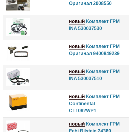
Оригинал 2008550
новый
Комплект ГРМ
INA 530037530
новый
Комплект ГРМ
Оригинал 9400849239
новый
Комплект ГРМ
INA 530037510
новый
Комплект ГРМ
Continental
CT1092WP1
новый
Комплект ГРМ
Febi Bilstein 24369