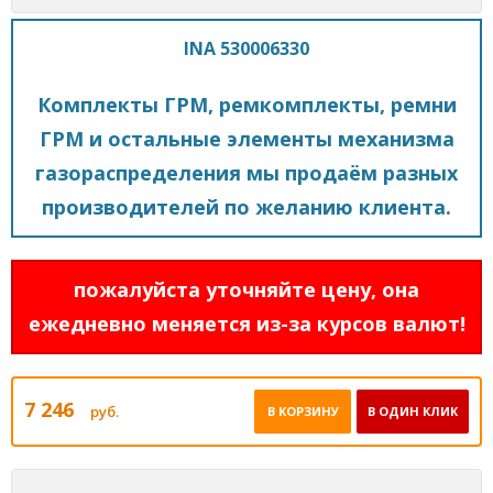
INA 530006330
Комплекты ГРМ, ремкомплекты, ремни
ГРМ и остальные элементы механизма
газораспределения мы продаём разных
производителей по желанию клиента.
пожалуйста уточняйте цену, она
ежедневно меняется из-за курсов валют!
7 246
руб.
В КОРЗИНУ
В ОДИН КЛИК