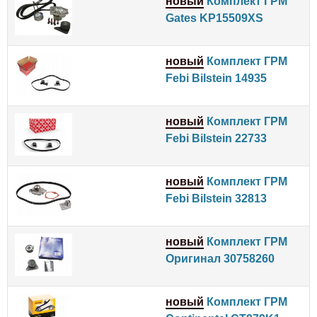
новый
Комплект ГРМ
Gates KP15509XS
новый
Комплект ГРМ
Febi Bilstein 14935
новый
Комплект ГРМ
Febi Bilstein 22733
новый
Комплект ГРМ
Febi Bilstein 32813
новый
Комплект ГРМ
Оригинал 30758260
новый
Комплект ГРМ