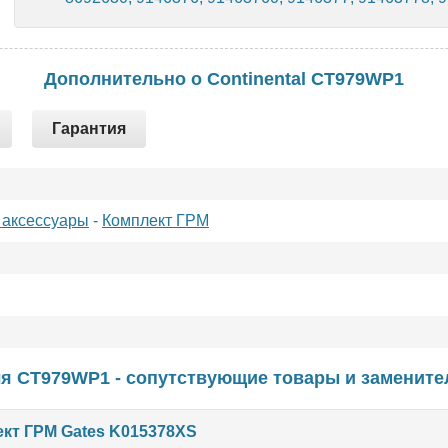
Дополнительно о Continental CT979WP1
Гарантия
 аксессуары
-
Комплект ГРМ
я CT979WP1 - сопутствующие товары и замените
кт ГРМ Gates K015378XS