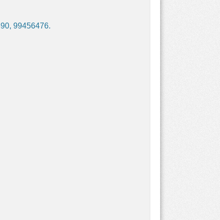
90, 99456476.