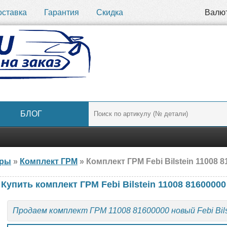
оставка
Гарантия
Скидка
Валю
БЛОГ
ары
»
Комплект ГРМ
» Комплект ГРМ Febi Bilstein 11008 81
Купить комплект ГРМ Febi Bilstein 11008 81600000
Продаем комплект ГРМ 11008 81600000 новый Febi Bils