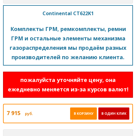
Continental CT622K1
Комплекты ГРМ, ремкомплекты, ремни
ГРМ и остальные элементы механизма
газораспределения мы продаём разных
производителей по желанию клиента.
пожалуйста уточняйте цену, она
ежедневно меняется из-за курсов валют!
7 915
руб.
В КОРЗИНУ
В ОДИН КЛИК